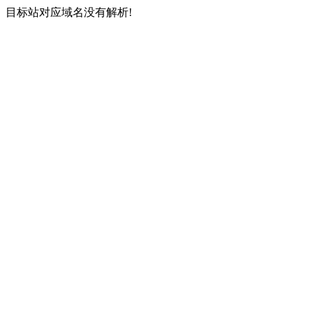
目标站对应域名没有解析!