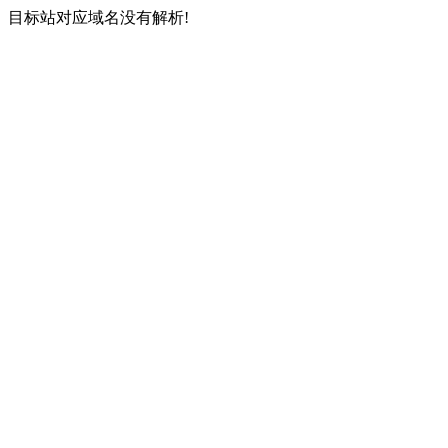
目标站对应域名没有解析!